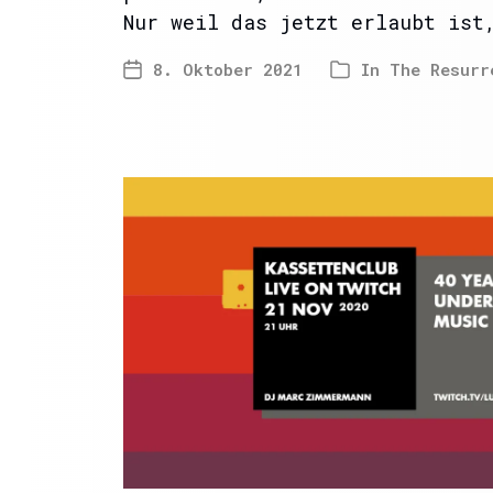
Nur weil das jetzt erlaubt ist
8. Oktober 2021
In
The Resurr